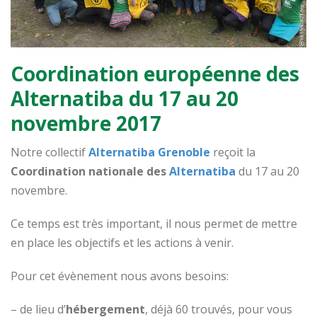
Coordination européenne des
Alternatiba du 17 au 20
novembre 2017
Notre collectif
Alternatiba Grenoble
reçoit la
Coordination nationale des
Alternatiba
du 17 au 20
novembre.
Ce temps est très important, il nous permet de mettre
en place les objectifs et les actions à venir.
Pour cet évènement nous avons besoins:
– de lieu d’
hébergement
, déjà 60 trouvés, pour vous