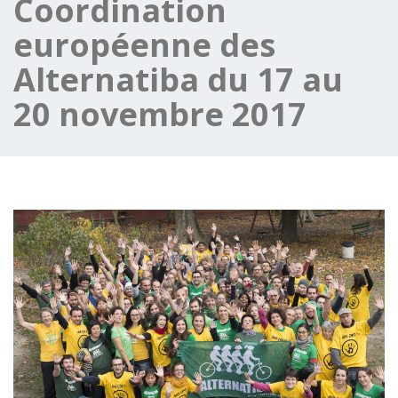
Coordination
européenne des
Alternatiba du 17 au
20 novembre 2017