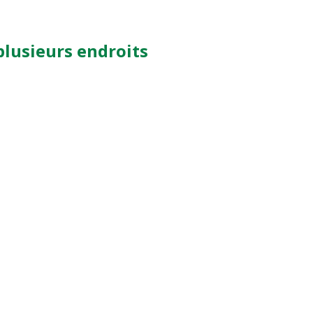
plusieurs endroits