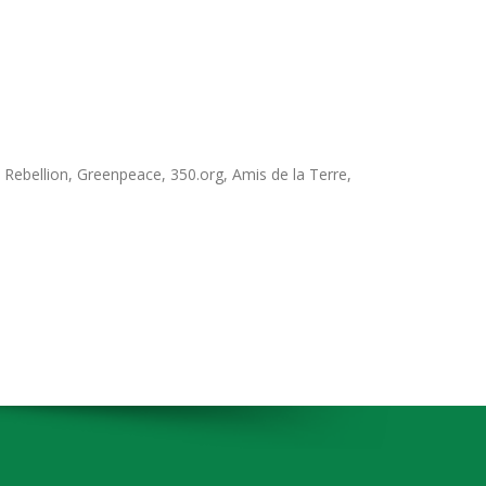
 Rebellion, Greenpeace, 350.org, Amis de la Terre,