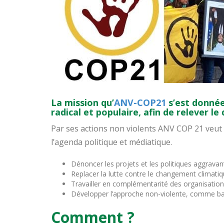
La mission qu’
ANV-COP21
s’est donnée
radical et populaire, afin de relever le 
Par ses actions non violents ANV COP 21 veut d
l’agenda politique et médiatique.
Dénoncer les projets et les politiques aggrava
Replacer la lutte contre le changement climatiq
Travailler en complémentarité des organisation
Développer l’approche non-violente, comme base
Comment ?