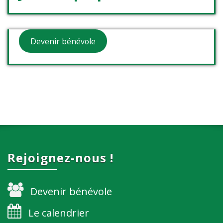
Devenir bénévole
Rejoignez-nous !
Devenir bénévole
Le calendrier