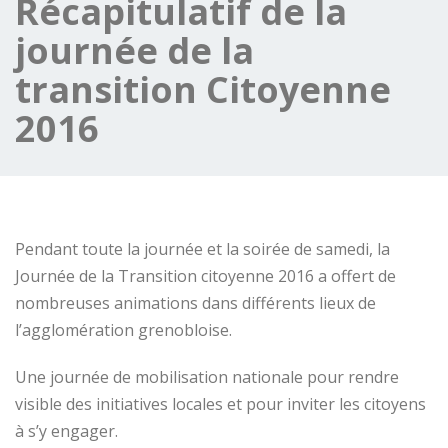
Récapitulatif de la
journée de la
transition Citoyenne
2016
Pendant toute la journée et la soirée de samedi, la
Journée de la Transition citoyenne 2016 a offert de
nombreuses animations dans différents lieux de
l’agglomération grenobloise.
Une journée de mobilisation nationale pour rendre
visible des initiatives locales et pour inviter les citoyens
à s’y engager.