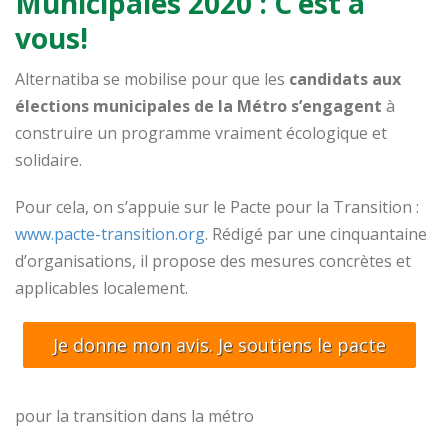
Municipales 2020 : C’est à
vous!
Alternatiba se mobilise pour que les
candidats aux
élections municipales de la Métro s’engagent
à
construire un programme vraiment écologique et
solidaire.
Pour cela, on s’appuie sur le Pacte pour la Transition :
www.pacte-transition.org
. Rédigé par une cinquantaine
d’organisations, il propose des mesures concrètes et
applicables localement.
Je donne mon avis. Je soutiens le pacte
pour la transition dans la métro