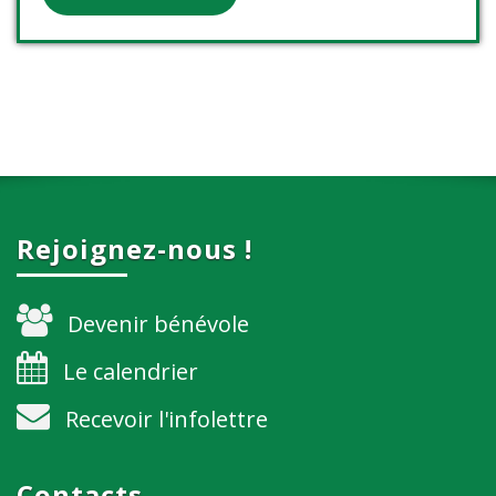
Rejoignez-nous !
Devenir bénévole
Le calendrier
Recevoir l'infolettre
Contacts