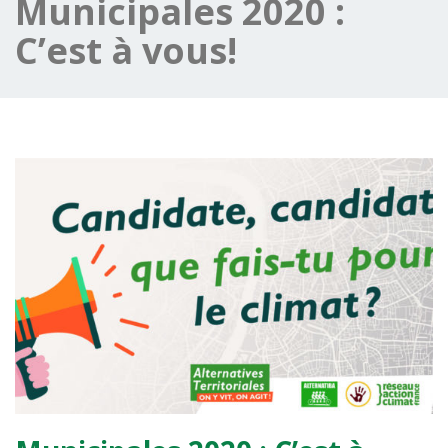
Municipales 2020 :
C’est à vous!