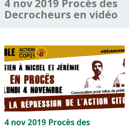
4 nov 2019 Procès des
Decrocheurs en vidéo
4 nov 2019 Procès des