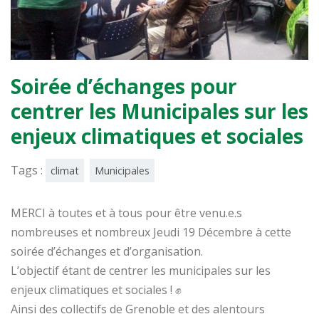
Soirée d’échanges pour
centrer les Municipales sur les
enjeux climatiques et sociales
Tags :
climat
Municipales
MERCI à toutes et à tous pour être venu.e.s
nombreuses et nombreux Jeudi 19 Décembre à cette
soirée d’échanges et d’organisation.
L’objectif étant de centrer les municipales sur les
enjeux climatiques et sociales !
✊
Ainsi des collectifs de Grenoble et des alentours