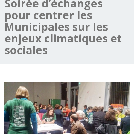
Soirée d’échanges
pour centrer les
Municipales sur les
enjeux climatiques et
sociales