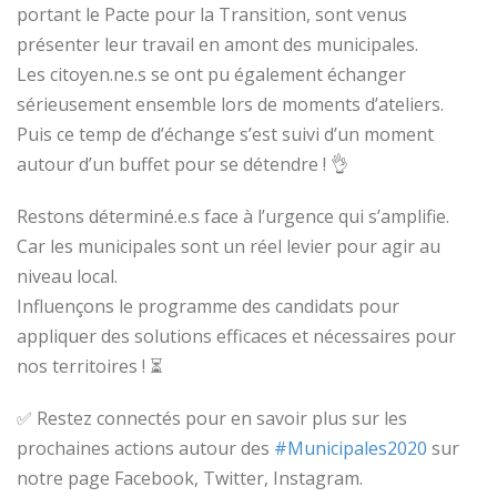
portant le Pacte pour la Transition, sont venus
présenter leur travail en amont des municipales.
Les citoyen.ne.s se ont pu également échanger
sérieusement ensemble lors de moments d’ateliers.
Puis ce temp de d’échange s’est suivi d’un moment
autour d’un buffet pour se détendre !
👌
Restons déterminé.e.
s face à l’urgence qui s’amplifie.
Car les municipales sont un réel levier pour agir au
niveau local.
Influençons le programme des candidats pour
appliquer des solutions efficaces et nécessaires pour
nos territoires !
⏳
✅
Restez connectés pour en savoir plus sur les
prochaines actions autour des
#
Municipales2020
sur
notre page Facebook, Twitter, Instagram.