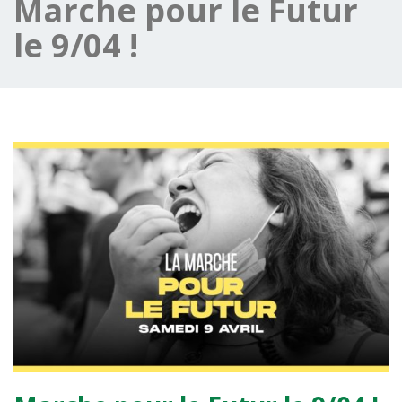
Marche pour le Futur
le 9/04 !