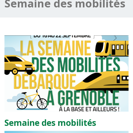
Semaine des mobilités
Semaine des mobilités