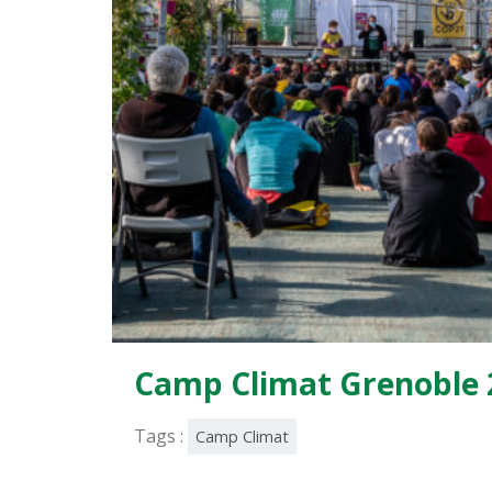
Camp Climat Grenoble 
Tags :
Camp Climat