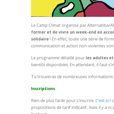
Le Camp Climat organisé par Alternatiba/
former et de vivre un week-end en accor
solidaire
! En effet, toute une série de for
communication et action non-violentes son
Le programme détaillé pour
les adultes et
bientôt disponibles. En attendant, il faut s’in
Tu trouveras de nombreuses informations
Inscriptions
Rien de plus facile pour s’inscrire.
C’est ici
! 
propositions de tarif indicatif, mais il y a 