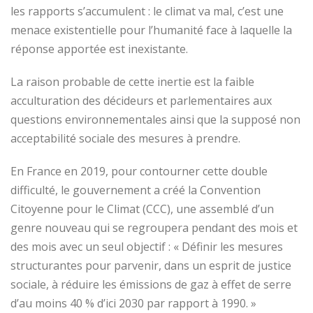
les rapports s’accumulent : le climat va mal, c’est une
menace existentielle pour l’humanité face à laquelle la
réponse apportée est inexistante.
La raison probable de cette inertie est la faible
acculturation des décideurs et parlementaires aux
questions environnementales ainsi que la supposé non
acceptabilité sociale des mesures à prendre.
En France en 2019, pour contourner cette double
difficulté, le gouvernement a créé la Convention
Citoyenne pour le Climat (CCC), une assemblé d’un
genre nouveau qui se regroupera pendant des mois et
des mois avec un seul objectif : « Définir les mesures
structurantes pour parvenir, dans un esprit de justice
sociale, à réduire les émissions de gaz à effet de serre
d’au moins 40 % d’ici 2030 par rapport à 1990. »