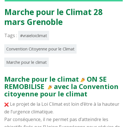
Marche pour le Climat 28
mars Grenoble
Tags :
#vraieloiclimat
Convention Citoyenne pour le Climat
Marche pour le climat
Marche pour le climat
ON SE
REMOBILISE
avec la Convention
citoyenne pour le climat
Le projet de la Loi Climat est loin d’être à la hauteur
de l’urgence climatique.
Par conséquence, il ne permet pas d’atteindre les