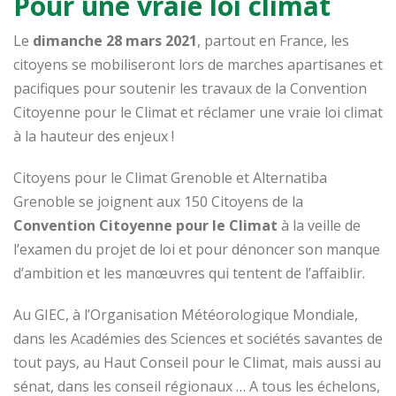
Pour une vraie loi climat
Le
dimanche 28 mars 2021
, partout en France, les
citoyens se mobiliseront lors de marches apartisanes et
pacifiques pour soutenir les travaux de la Convention
Citoyenne pour le Climat et réclamer une vraie loi climat
à la hauteur des enjeux !
Citoyens pour le Climat Grenoble et Alternatiba
Grenoble se joignent aux 150 Citoyens de la
Convention Citoyenne pour le Climat
à la veille de
l’examen du projet de loi et pour dénoncer son manque
d’ambition et les manœuvres qui tentent de l’affaiblir.
Au GIEC, à l’Organisation Météorologique Mondiale,
dans les Académies des Sciences et sociétés savantes de
tout pays, au Haut Conseil pour le Climat, mais aussi au
sénat, dans les conseil régionaux … A tous les échelons,