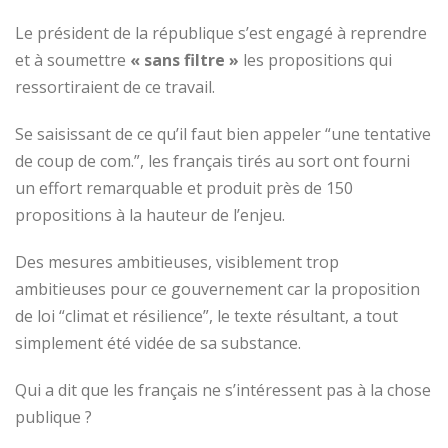
Le président de la république s’est engagé à reprendre
et à soumettre
« sans filtre »
les propositions qui
ressortiraient de ce travail.
Se saisissant de ce qu’il faut bien appeler “une tentative
de coup de com.”, les français tirés au sort ont fourni
un effort remarquable et produit près de 150
propositions à la hauteur de l’enjeu.
Des mesures ambitieuses, visiblement trop
ambitieuses pour ce gouvernement car la proposition
de loi “climat et résilience”, le texte résultant, a tout
simplement été vidée de sa substance.
Qui a dit que les français ne s’intéressent pas à la chose
publique ?