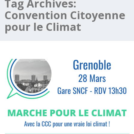
Tag Archives:
Convention Citoyenne
pour le Climat