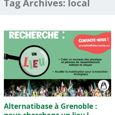
Tag Archives:
local
Alternatibase à Grenoble :
nous cherchons un lieu !