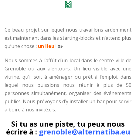
🙌
Ce beau projet sur lequel nous travaillons ardemment
est maintenant dans les starting-blocks et n’attend plus
qu’une chose :
un lieu
! 🏡
Nous sommes à l’affût d’un local dans le centre-ville de
Grenoble ou aux alentours. Un lieu visible avec une
vitrine, qu’il soit à aménager ou prêt à l’emploi, dans
lequel nous puissions nous réunir à plus de 50
personnes simultanément, organiser des événements
publics. Nous prévoyons d’y installer un bar pour servir
à boire à nos invité.e.s.
Si tu as une piste, tu peux nous
écrire à :
grenoble@alternatiba.eu