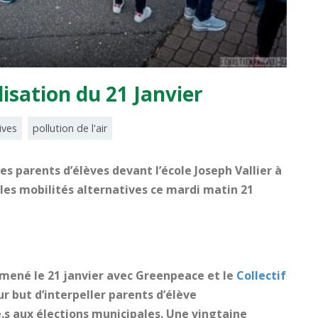
lisation du 21 Janvier
ives
pollution de l'air
es parents d’élèves devant l’école Joseph Vallier à
 les mobilités alternatives ce mardi matin 21
 mené le 21 janvier avec Greenpeace et le
Collectif
our but d’interpeller parents d’élève
.s aux élections municipales. Une vingtaine