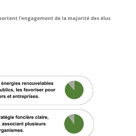
 portent l’engagement de la majorité des élus