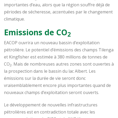
importantes d’eau, alors que la région souffre déjà de
périodes de sécheresse, accentuées par le changement
climatique.
Emissions de CO
2
EACOP ouvrira un nouveau bassin d’exploitation
pétrolière. Le potentiel d’émissions des champs Tilenga
et Kingfisher est estimée à 380 millions de tonnes de
CO
. Mais de nombreuses autres zones sont ouvertes à
2
la prospection dans le bassin du lac Albert. Les
émissions sur la durée de vie seront donc
vraisemblablement encore plus importantes quand de
nouveaux champs d’exploitation seront ouverts.
Le développement de nouvelles infrastructures
pétrolières est en contradiction totale avec les