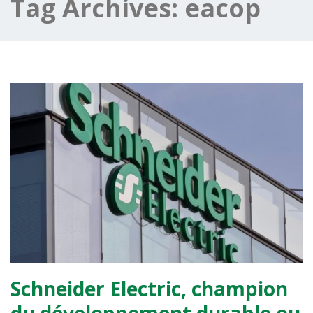
Tag Archives:
eacop
Schneider Electric, champion
du développement durable ou