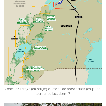
Zones de forage (en rouge) et zones de prospection (en jaune)
[2]
autour du lac Albert