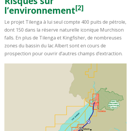
Risques sur
[2]
l’environnement
Le projet Tilenga à lui seul compte 400 puits de pétrole,
dont 150 dans la réserve naturelle iconique Murchison
falls. En plus de Tilenga et Kingfisher, de nombreuses
zones du bassin du lac Albert sont en cours de
prospection pour ouvrir d’autres champs d’extraction.