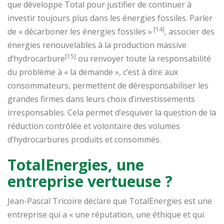
que développe Total pour justifier de continuer à
investir toujours plus dans les énergies fossiles. Parler
[14]
de « décarboner les énergies fossiles »
, associer des
énergies renouvelables à la production massive
[15]
d’hydrocarbure
ou renvoyer toute la responsabilité
du problème à « la demande », c’est à dire aux
consommateurs, permettent de déresponsabiliser les
grandes firmes dans leurs choix d’investissements
irresponsables. Cela permet d’esquiver la question de la
réduction contrôlée et volontaire des volumes
d’hydrocarbures produits et consommés.
TotalEnergies, une
entreprise vertueuse ?
Jean-Pascal Tricoire déclare que TotalEnergies est une
entreprise qui a « une réputation, une éthique et qui