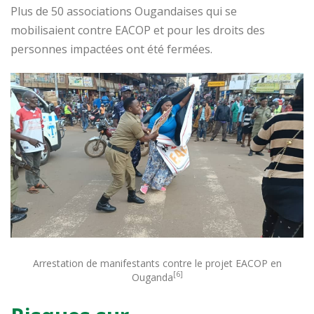
Plus de 50 associations Ougandaises qui se
mobilisaient contre EACOP et pour les droits des
personnes impactées ont été fermées.
Arrestation de manifestants contre le projet EACOP en
[6]
Ouganda