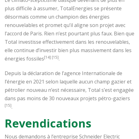
plus difficile à assumer, TotalEnergies se présente
désormais comme un champion des énergies
renouvelables et promet qu’il aligne son projet avec
l’accord de Paris. Rien n’est pourtant plus faux. Bien que
Total investisse effectivement dans les renouvelables,
elle continue d’investir bien plus massivement dans les
[14] [15]
énergies fossiles
.
Depuis la déclaration de l’agence Internationale de
l’énergie en 2021 selon laquelle aucun champ gazier et
pétrolier nouveau n’est nécessaire, Total s’est engagée
dans pas moins de 30 nouveaux projets pétro-gaziers
[15]
.
Revendications
Nous demandons à l’entreprise Schneider Electric