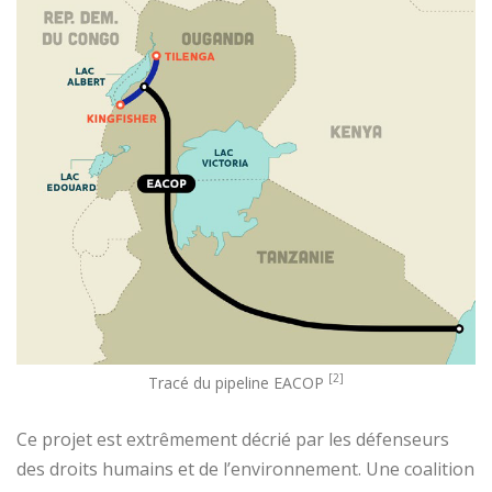
[2]
Tracé du pipeline EACOP
Ce projet est extrêmement décrié par les défenseurs
des droits humains et de l’environnement. Une coalition