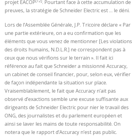
[12]
projet EACOP
. Pourtant face à cette accumulation de
preuves, la stratégie de Schneider Electric est … le déni.
Lors de l’Assemblée Générale, J.P. Tricoire déclare « Par
une partie extérieure, on a eu confirmation que les
éléments que vous venez de mentionner [Les violations
des droits humains, N.D.L.R.] ne correspondent pas à
ceux que nous vérifions sur le terrain ». Il fait ici
référence au fait que Schneider a missionné Accuracy,
un cabinet de conseil financier, pour, selon eux, vérifier
de façon indépendante la situation sur place.
Vraisemblablement, le fait que Accuracy n’ait pas
observé d’exactions semble une excuse suffisante aux
dirigeants de Schneider Electric pour nier le travail des
ONG, des journalistes et du parlement européen et
ainsi se laver les mains de toute responsabilité. On
notera que le rapport d’Accuracy n’est pas public.