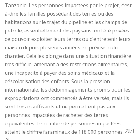
Tanzanie. Les personnes impactées par le projet, c’est-
à-dire les familles possédant des terres ou des
habitations sur le trajet du pipeline et les champs de
pétrole, essentiellement des paysans, ont été privées
de pouvoir exploiter leurs terres ou d’entretenir leurs
maison depuis plusieurs années en prévision du
chantier. Cela les plonge dans une situation financière
très difficile, amenant à des restrictions alimentaires,
une incapacité à payer des soins médicaux et la
déscolarisation des enfants. Sous la pression
internationale, les dédommagements promis pour les
expropriations ont commencés à être versés, mais ils
sont très insuffisants et ne permettent pas aux
personnes impactées de racheter des terres
équivalentes. Le nombre de personnes impactées
[2][4]
atteint le chiffre faramineux de 118 000 personnes.
[5]