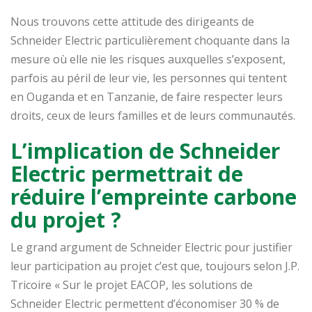
Nous trouvons cette attitude des dirigeants de
Schneider Electric particulièrement choquante dans la
mesure où elle nie les risques auxquelles s’exposent,
parfois au péril de leur vie, les personnes qui tentent
en Ouganda et en Tanzanie, de faire respecter leurs
droits, ceux de leurs familles et de leurs communautés.
L’implication de Schneider
Electric permettrait de
réduire l’empreinte carbone
du projet ?
Le grand argument de Schneider Electric pour justifier
leur participation au projet c’est que, toujours selon J.P.
Tricoire « Sur le projet EACOP, les solutions de
Schneider Electric permettent d’économiser 30 % de