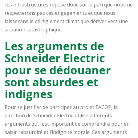
ces infrastructures repose donc sur le pari que nous ne
respecterons pas ces engagements et que nous
laisserons le dérèglement climatique dériver vers une
situation catastrophique.
Les arguments de
Schneider Electric
pour se dédouaner
sont absurdes et
indignes
Pour se justifier de participer au projet EACOP, la
direction de Schneider Electric utilise différents
arguments qu’il est important de comprendre pour en
saisir l’absurdité et l’indignité morale. Ces arguments