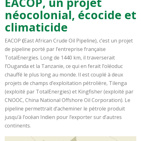
EACOP, un projet
néocolonial, écocide et
climaticide
EACOP
(
East African Crude Oil Pipeline), c’est un projet
de pipeline porté par l’entreprise française
TotalEnergies. Long de 1440 km, il traverserait
l’Ouganda et la Tanzanie, ce qui en ferait l’oléoduc
chauffé le plus long au monde. Il est couplé à deux
projets de champs d’exploitation pétrolière, Tilenga
(exploité par TotalEnergies) et Kingfisher (exploité par
CNOOC, China National Offshore Oil Corporation). Le
pipeline permettrait d’acheminer le pétrole produit
jusqu’à l’océan Indien pour l’exporter sur d’autres
continents.