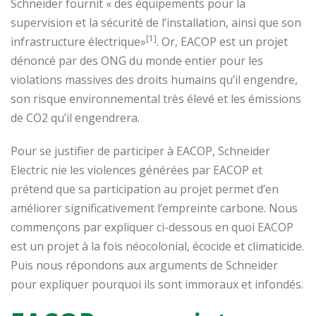
Schneider fournit « des équipements pour la
supervision et la sécurité de l’installation, ainsi que son
[1]
infrastructure électrique»
. Or, EACOP est un projet
dénoncé par des ONG du monde entier pour les
violations massives des droits humains qu’il engendre,
son risque environnemental très élevé et les émissions
de CO2 qu’il engendrera.
Pour se justifier de participer à EACOP, Schneider
Electric nie les violences générées par EACOP et
prétend que sa participation au projet permet d’en
améliorer significativement l’empreinte carbone. Nous
commençons par expliquer ci-dessous en quoi EACOP
est un projet à la fois néocolonial, écocide et climaticide.
Puis nous répondons aux arguments de Schneider
pour expliquer pourquoi ils sont immoraux et infondés.