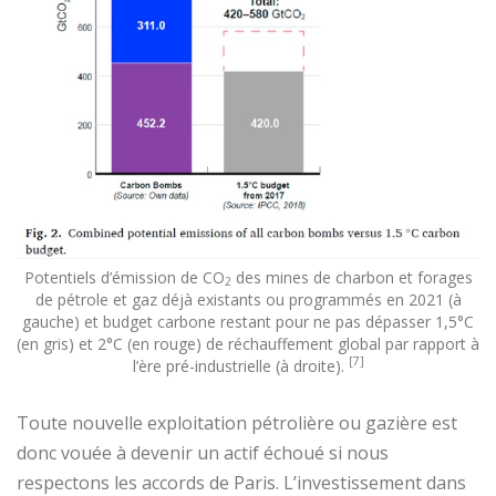
Potentiels d’émission de CO
des mines de charbon et forages
2
de pétrole et gaz déjà existants ou programmés en 2021 (à
gauche) et budget carbone restant pour ne pas dépasser 1,5°C
(en gris) et 2°C (en rouge) de réchauffement global par rapport à
[7]
l’ère pré-industrielle (à droite).
Toute nouvelle exploitation pétrolière ou gazière est
donc vouée à devenir un actif échoué si nous
respectons les accords de Paris. L’investissement dans