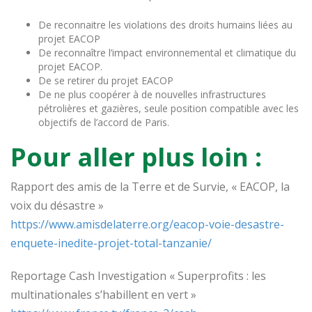
De reconnaitre les violations des droits humains liées au
projet EACOP
De reconnaître l’impact environnemental et climatique du
projet EACOP.
De se retirer du projet EACOP
De ne plus coopérer à de nouvelles infrastructures
pétrolières et gazières, seule position compatible avec les
objectifs de l’accord de Paris.
Pour aller plus loin :
Rapport des amis de la Terre et de Survie, « EACOP, la
voix du désastre »
https://www.amisdelaterre.org/eacop-voie-desastre-
enquete-inedite-projet-total-tanzanie/
Reportage Cash Investigation « Superprofits : les
multinationales s’habillent en vert »