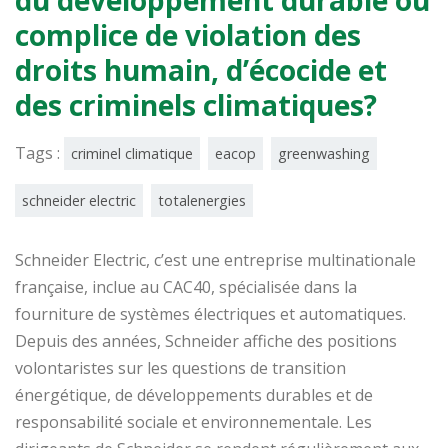
complice de violation des
droits humain, d’écocide et
des criminels climatiques?
Tags :
criminel climatique
eacop
greenwashing
schneider electric
totalenergies
Schneider Electric, c’est une entreprise multinationale
française, inclue au CAC40, spécialisée dans la
fourniture de systèmes électriques et automatiques.
Depuis des années, Schneider affiche des positions
volontaristes sur les questions de transition
énergétique, de développements durables et de
responsabilité sociale et environnementale. Les