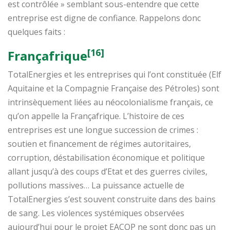
est contrôlée » semblant sous-entendre que cette
entreprise est digne de confiance. Rappelons donc
quelques faits :
[16]
Françafrique
TotalEnergies et les entreprises qui l’ont constituée (Elf
Aquitaine et la Compagnie Française des Pétroles) sont
intrinsèquement liées au néocolonialisme français, ce
qu’on appelle la Françafrique. L’histoire de ces
entreprises est une longue succession de crimes :
soutien et financement de régimes autoritaires,
corruption, déstabilisation économique et politique
allant jusqu’à des coups d’Etat et des guerres civiles,
pollutions massives… La puissance actuelle de
TotalEnergies s’est souvent construite dans des bains
de sang. Les violences systémiques observées
aujourd’hui pour le projet EACOP ne sont donc pas un