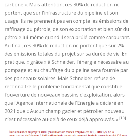
carbone ». Mais attention, ces 30% de réduction ne
portent que sur l’infrastructure du pipeline et son
usage. Ils ne prennent pas en compte les émissions de
raffinage du pétrole, de son exportation et bien sûr du
pétrole lui-même quand il sera brûlé comme carburant.
Au final, ces 30% de réduction ne portent que sur 2%
des émissions totales du projet sur sa durée de vie. En
pratique, « grâce » à Schneider, l’énergie nécessaire au
pompage et au chauffage du pipeline sera fournie par
des panneaux solaires. Mais Schneider refuse de
reconnaître le problème fondamental que constitue
l’ouverture de nouveaux bassins d’exploitation, alors
que l’Agence Internationale de l’Energie a déclaré en
2021 que « Aucun champ gazier et pétrolier nouveau
[13]
n’est nécessaire au-delà de ceux déjà approuvés. »