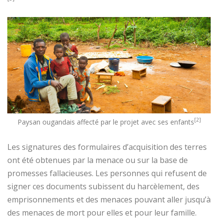
[2]
Paysan ougandais affecté par le projet avec ses enfants
Les signatures des formulaires d’acquisition des terres
ont été obtenues par la menace ou sur la base de
promesses fallacieuses. Les personnes qui refusent de
signer ces documents subissent du harcèlement, des
emprisonnements et des menaces pouvant aller jusqu’à
des menaces de mort pour elles et pour leur famille.