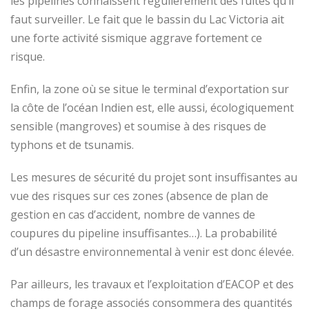
les pipelines connaissent régulièrement des fuites qu’il
faut surveiller. Le fait que le bassin du Lac Victoria ait
une forte activité sismique aggrave fortement ce
risque.
Enfin, la zone où se situe le terminal d’exportation sur
la côte de l’océan Indien est, elle aussi, écologiquement
sensible (mangroves) et soumise à des risques de
typhons et de tsunamis.
Les mesures de sécurité du projet sont insuffisantes au
vue des risques sur ces zones (absence de plan de
gestion en cas d’accident, nombre de vannes de
coupures du pipeline insuffisantes…). La probabilité
d’un désastre environnemental à venir est donc élevée.
Par ailleurs, les travaux et l’exploitation d’EACOP et des
champs de forage associés consommera des quantités