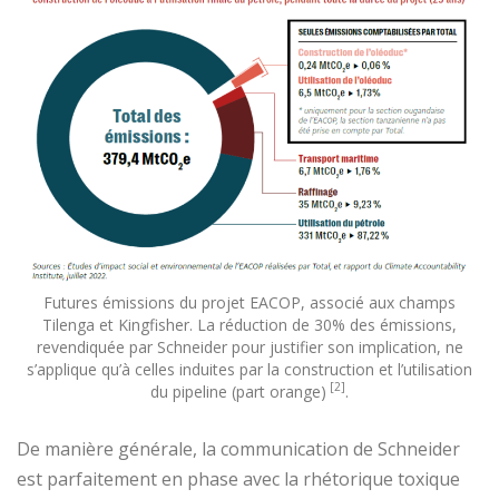
Futures émissions du projet EACOP, associé aux champs
Tilenga et Kingfisher. La réduction de 30% des émissions,
revendiquée par Schneider pour justifier son implication, ne
s’applique qu’à celles induites par la construction et l’utilisation
[2]
du pipeline (part orange)
.
De manière générale, la communication de Schneider
est parfaitement en phase avec la rhétorique toxique