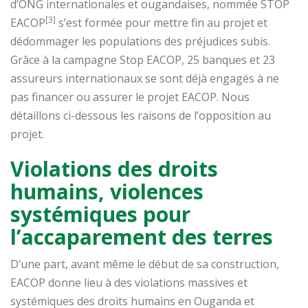
d’ONG internationales et ougandaises, nommée STOP
[3]
EACOP
s’est formée pour mettre fin au projet et
dédommager les populations des préjudices subis.
Grâce à la campagne Stop EACOP, 25 banques et 23
assureurs internationaux se sont déjà engagés à ne
pas financer ou assurer le projet EACOP. Nous
détaillons ci-dessous les raisons de l’opposition au
projet.
Violations des droits
humains, violences
systémiques pour
l’accaparement des terres
D’une part, avant même le début de sa construction,
EACOP donne lieu à des violations massives et
systémiques des droits humains en Ouganda et