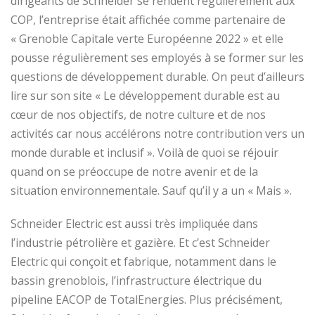
dirigeants de Schneider se rendent régulièrement aux
COP, l’entreprise était affichée comme partenaire de
« Grenoble Capitale verte Européenne 2022 » et elle
pousse régulièrement ses employés à se former sur les
questions de développement durable. On peut d’ailleurs
lire sur son site « Le développement durable est au
cœur de nos objectifs, de notre culture et de nos
activités car nous accélérons notre contribution vers un
monde durable et inclusif ». Voilà de quoi se réjouir
quand on se préoccupe de notre avenir et de la
situation environnementale. Sauf qu’il y a un « Mais ».
Schneider Electric est aussi très impliquée dans
l’industrie pétrolière et gazière. Et c’est Schneider
Electric qui conçoit et fabrique, notamment dans le
bassin grenoblois, l’infrastructure électrique du
pipeline EACOP de TotalEnergies. Plus précisément,