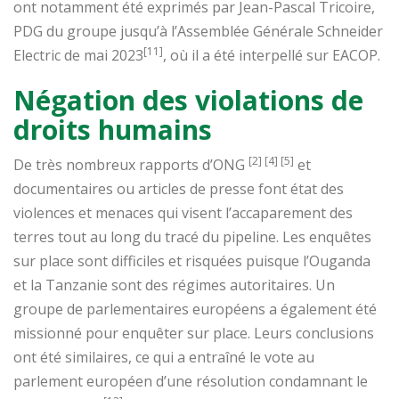
ont notamment été exprimés par Jean-Pascal Tricoire,
PDG du groupe jusqu’à l’Assemblée Générale Schneider
[11]
Electric de mai 2023
, où il a été interpellé sur EACOP.
Négation des violations de
droits humains
[2] [4] [5]
De très nombreux rapports d’ONG
et
documentaires ou articles de presse font état des
violences et menaces qui visent l’accaparement des
terres tout au long du tracé du pipeline. Les enquêtes
sur place sont difficiles et risquées puisque l’Ouganda
et la Tanzanie sont des régimes autoritaires. Un
groupe de parlementaires européens a également été
missionné pour enquêter sur place. Leurs conclusions
ont été similaires, ce qui a entraîné le vote au
parlement européen d’une résolution condamnant le